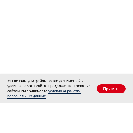
Мы используем файлы cookie для быстрой и
удобной работы сайта. Продолжая пользоваться
Принять
сайтом, вы принимаете
условия обработки
персональных данных
.