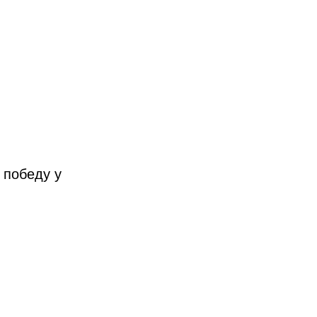
 победу у