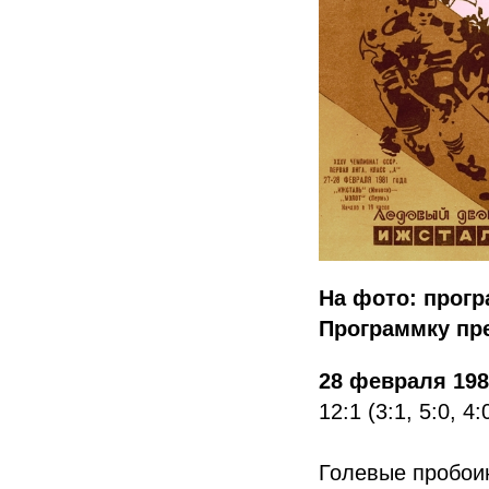
На фото: прогр
Программку пре
28 февраля 19
12:1 (3:1, 5:0, 4:
Голевые пробои