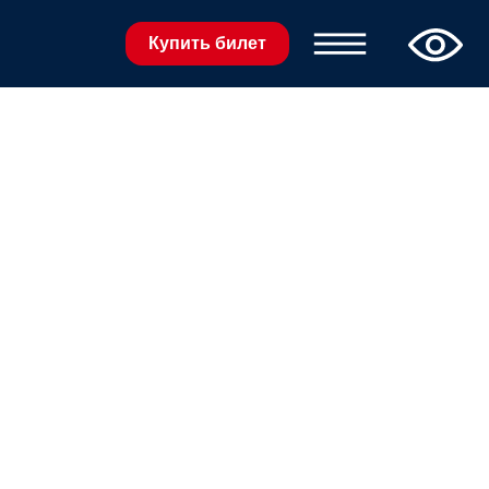
Купить билет