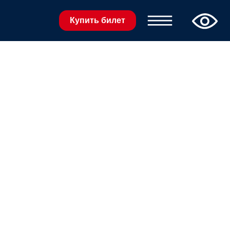
Купить билет