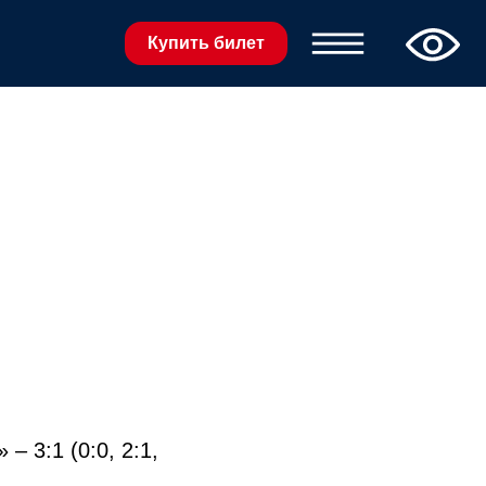
Купить билет
 3:1 (0:0, 2:1,