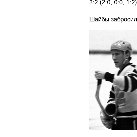
3:2 (2:0, 0:0, 1:2)
Шайбы забросил