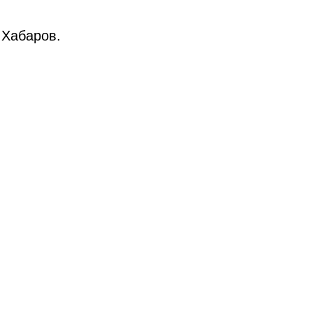
 Хабаров.