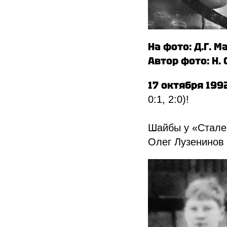
На фото: Д.Г. 
Автор фото: Н.
17 октября 199
0:1, 2:0)!
Шайбы у «Стале
Олег Лузенинов