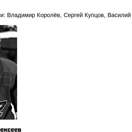
и: Владимир Королёв, Сергей Купцов, Василий
лексеев