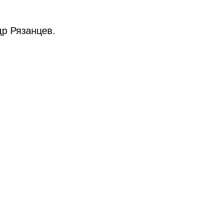
р Рязанцев.