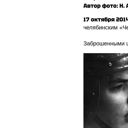
Автор фото: Н.
17 октября 201
челябинским «Че
Заброшенными 