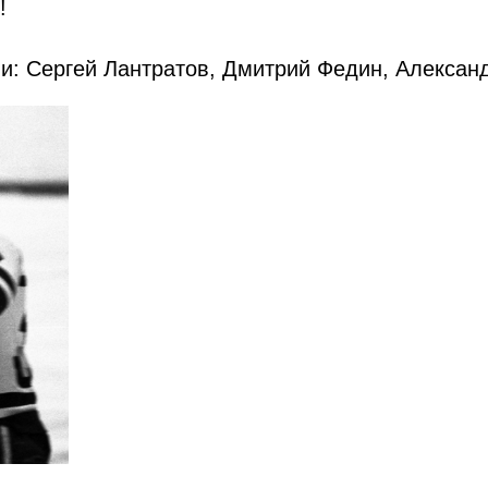
!
и: Сергей Лантратов, Дмитрий Федин, Александ