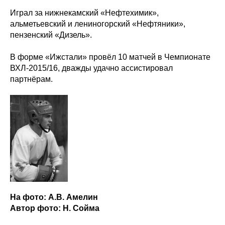
Играл за нижнекамский «Нефтехимик»,
альметьевский и лениногорский «Нефтяники»,
пензенский «Дизель».
В форме «Ижстали» провёл 10 матчей в Чемпионате
ВХЛ-2015/16, дважды удачно ассистировал
партнёрам.
На фото: А.В. Амелин
Автор фото: Н. Сойма