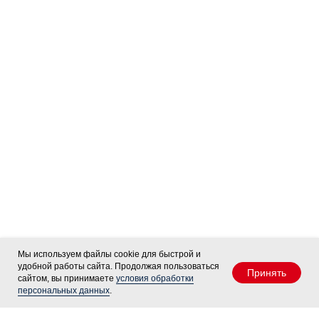
Мы используем файлы cookie для быстрой и
удобной работы сайта. Продолжая пользоваться
Принять
сайтом, вы принимаете
условия обработки
персональных данных
.