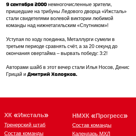
9 сентября 2000
немногочисленные зрители,
пришедшие на трибуны Ледового дворца «Ижсталь»
стали свидетелями волевой виктории любимой
команды над нижнетагильским «Спутником»!
Уступая по ходу поединка, Металлурги сумели в
третьем периоде сравнять счёт, а за 20 секунд до
окончания овертайма – вырвать победу: 3:2!
Авторами шайб в этот вечер стали Илья Носов, Денис
Дмитрий Холодков.
Грицай и