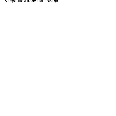
уверенная волевая победа!