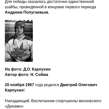
Для победы оказалось достаточно единственной
шайбы, проведённой в концовке первого периода
Андреем Попугаевым.
На фото: Д.О. Карпухин
Автор фото: Н. Сойма
20 ноября 1967
года родился
Дмитрий Олегович
Карпухин
!
Нападающий. Воспитанник спортшколы московского
«Динамо».