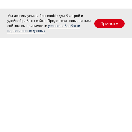
Мы используем файлы cookie для быстрой и
удобной работы сайта. Продолжая пользоваться
Принять
сайтом, вы принимаете
условия обработки
персональных данных
.