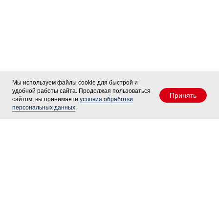
Мы используем файлы cookie для быстрой и
удобной работы сайта. Продолжая пользоваться
Принять
сайтом, вы принимаете
условия обработки
персональных данных
.