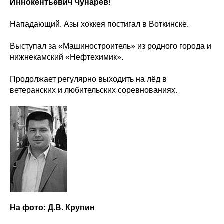
Иннокентьевич Чунарёв
!
Нападающий. Азы хоккея постигал в Воткинске.
Выступал за «Машиностроитель» из родного города и
нижнекамский «Нефтехимик».
Продолжает регулярно выходить на лёд в
ветеранских и любительских соревнованиях.
На фото: Д.В. Крупин