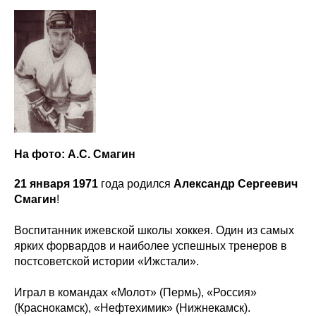
На фото: А.С. Смагин
21 января 1971
года родился
Александр Сергеевич
Смагин
!
Воспитанник ижевской школы хоккея. Один из самых
ярких форвардов и наиболее успешных тренеров в
постсоветской истории «Ижстали».
Играл в командах «Молот» (Пермь), «Россия»
(Краснокамск), «Нефтехимик» (Нижнекамск).