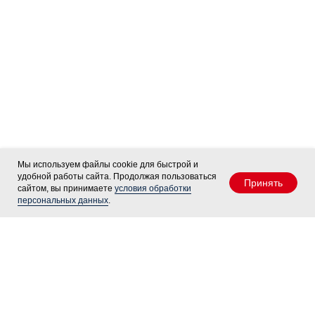
Мы используем файлы cookie для быстрой и
удобной работы сайта. Продолжая пользоваться
Принять
сайтом, вы принимаете
условия обработки
персональных данных
.