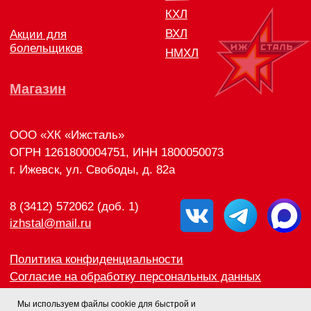
Мы используем файлы cookie для быстрой и