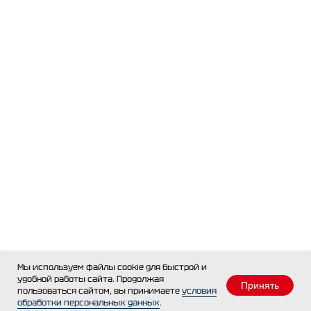
Мы используем файлы cookie для быстрой и
удобной работы сайта. Продолжая
Принять
пользоваться сайтом, вы принимаете
условия
обработки персональных данных
.