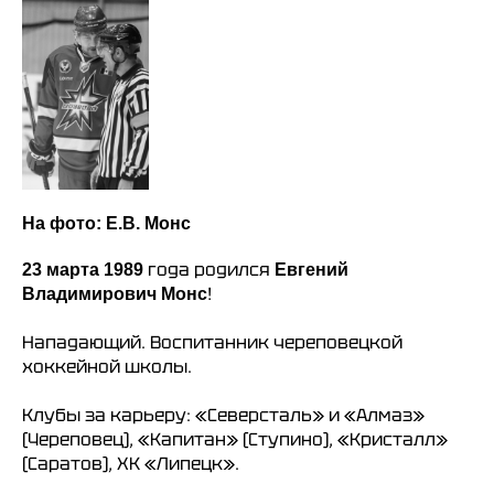
На фото: Е.В. Монс
года родился
23 марта 1989
Евгений
!
Владимирович Монс
Нападающий. Воспитанник череповецкой
хоккейной школы.
Клубы за карьеру: «Северсталь» и «Алмаз»
(Череповец), «Капитан» (Ступино), «Кристалл»
(Саратов), ХК «Липецк».