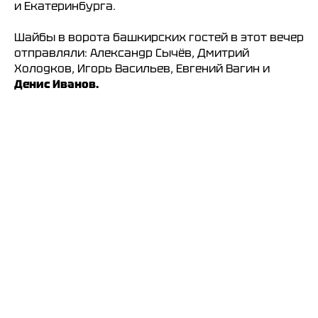
и Екатеринбурга.
Шайбы в ворота башкирских гостей в этот вечер
отправляли: Александр Сычёв, Дмитрий
Холодков, Игорь Васильев, Евгений Вагин и
Денис Иванов.